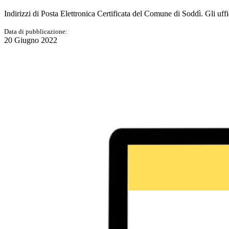
Indirizzi di Posta Elettronica Certificata del Comune di Soddì. Gli uffi
Data di pubblicazione:
20 Giugno 2022