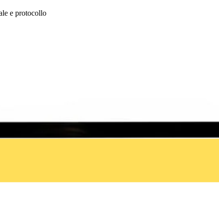
ale e protocollo