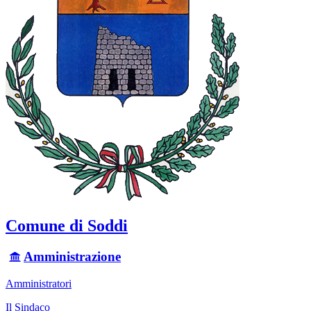
Comune di Soddi
Amministrazione
Amministratori
Il Sindaco