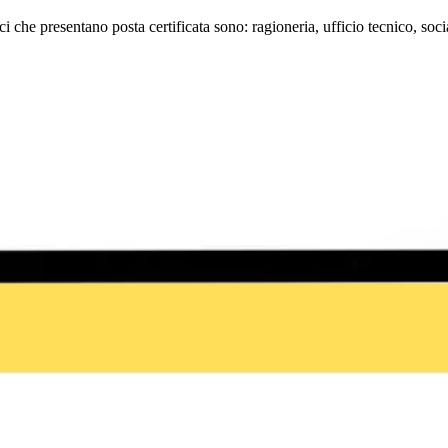
ci che presentano posta certificata sono: ragioneria, ufficio tecnico, soci