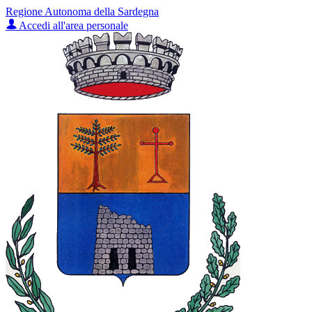
Regione Autonoma della Sardegna
Accedi all'area personale