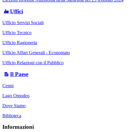
Uffici
Ufficio Servizi Sociali
Ufficio Tecnico
Ufficio Ragioneria
Ufficio Affari Generali - Economato
Ufficio Relazioni con il Pubblico
Il Paese
Cenni
Lago Omodeo
Dove Siamo
Biblioteca
Informazioni