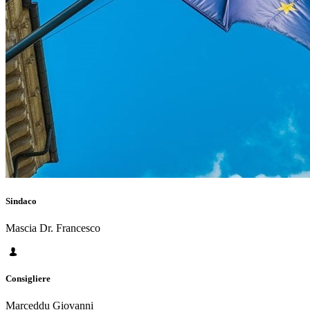
Sindaco
Mascia Dr. Francesco
Consigliere
Marceddu Giovanni