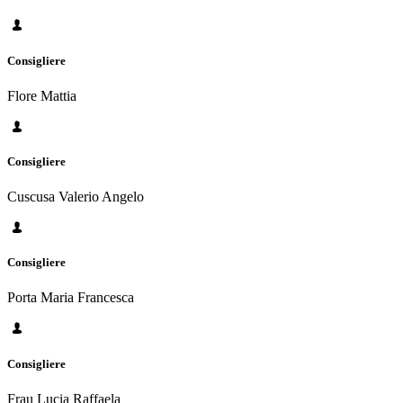
Consigliere
Flore Mattia
Consigliere
Cuscusa Valerio Angelo
Consigliere
Porta Maria Francesca
Consigliere
Frau Lucia Raffaela