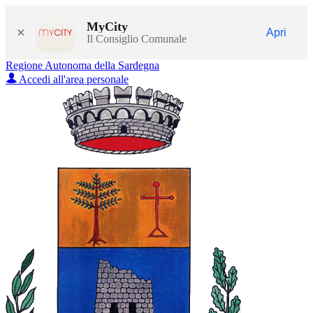
MyCity
×
Apri
Il Consiglio Comunale
Regione Autonoma della Sardegna
Accedi all'area personale