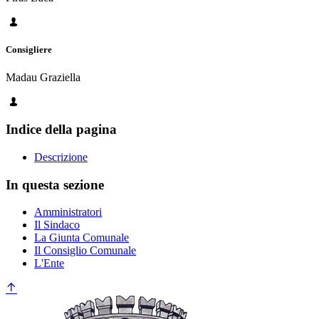
Consigliere
Madau Graziella
Indice della pagina
Descrizione
In questa sezione
Amministratori
Il Sindaco
La Giunta Comunale
Il Consiglio Comunale
L'Ente