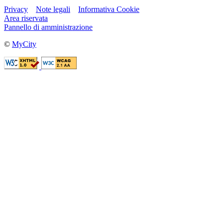
Privacy
Note legali
Informativa Cookie
Area riservata
Pannello di amministrazione
©
MyCity