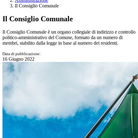
Amministrazione
Il Consiglio Comunale
Il Consiglio Comunale
Il Consiglio Comunale è un organo collegiale di indirizzo e controllo
politico-amministrativo del Comune, formato da un numero di
membri, stabilito dalla legge in base al numero dei residenti.
Data di pubblicazione:
16 Giugno 2022