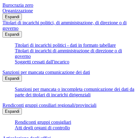
Burocrazia zero
Organizzazione
Espandi
Titolari di incarichi politici, di amministrazione, di direzione o di
governo
Espandi
Titolari di incarichi politici - dati in formato tabellare
Titolari di incarichi di amministrazione di direzione o di
governo
Soggetti cessati dall'incarico
Sanzioni per mancata comunicazione dei dati
Espandi
Sanzioni per mancata o incompleta comunicazione dei dati da
parte dei titolari di incarichi dirigenziali
Rendiconti gruppi consiliari regionali/provinciali
Espandi
Rendiconti gruppi consigliari
Atti degli organi di controllo