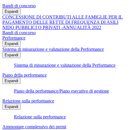
Bandi di concorso
Espandi
CONCESSIONE DI CONTRIBUTI ALLE FAMIGLIE PER IL
PAGAMENTO DELLE RETTE DI FREQUENZA DI ASILI
NIDO PUBBLICI O PRIVATI -ANNUALITÀ 2022
Bandi di concorso
Performance
Espandi
Sistema di misurazione e valutazione della Performance
Espandi
Sistema di misurazione e valutazione della Performance
Piano della performance
Espandi
Piano della performance/Piano esecutivo di gestione
Relazione sulla performance
Espandi
Relazione sulla performance
Ammontare complessivo dei premi