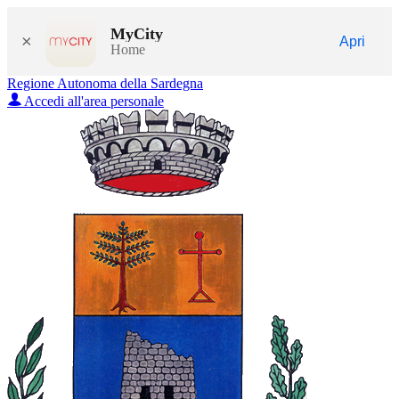
MyCity
×
Apri
Home
Regione Autonoma della Sardegna
Accedi all'area personale