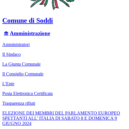
Comune di Soddi
Amministrazione
Amministratori
Il Sindaco
La Giunta Comunale
Il Consiglio Comunale
L'Ente
Posta Elettronica Certificata
Trasparenza rifiuti
ELEZIONE DEI MEMBRI DEL PARLAMENTO EUROPEO
SPETTANTI ALL’ ITALIA DI SABATO 8 E DOMENICA 9
GIUGNO 2024