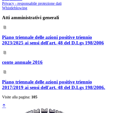
Privacy - responsabile protezione dati
Whistleblowing
Atti amministrativi generali
Piano triennale delle azioni positive triennio
2023/2025 ai sensi dell'art. 48 del D.Lgs 198/2006
conto annuale 2016
Piano triennale delle azioni positive triennio
2017/2019 ai sensi dell'art. 48 del D.Lgs 198/2006.
Visite alla pagina:
105