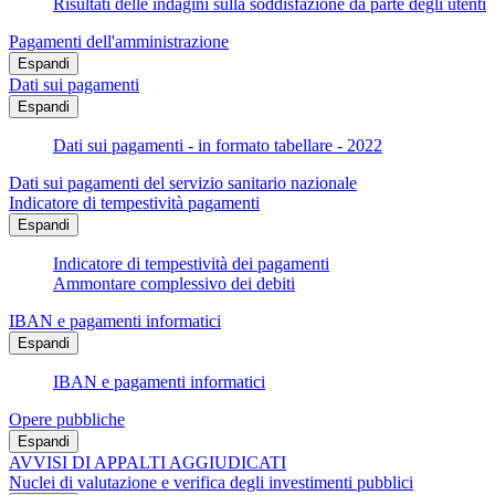
Risultati delle indagini sulla soddisfazione da parte degli utenti
Pagamenti dell'amministrazione
Espandi
Dati sui pagamenti
Espandi
Dati sui pagamenti - in formato tabellare - 2022
Dati sui pagamenti del servizio sanitario nazionale
Indicatore di tempestività pagamenti
Espandi
Indicatore di tempestività dei pagamenti
Ammontare complessivo dei debiti
IBAN e pagamenti informatici
Espandi
IBAN e pagamenti informatici
Opere pubbliche
Espandi
AVVISI DI APPALTI AGGIUDICATI
Nuclei di valutazione e verifica degli investimenti pubblici