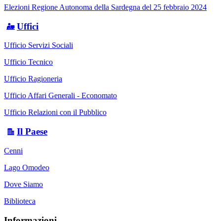
Elezioni Regione Autonoma della Sardegna del 25 febbraio 2024
Uffici
Ufficio Servizi Sociali
Ufficio Tecnico
Ufficio Ragioneria
Ufficio Affari Generali - Economato
Ufficio Relazioni con il Pubblico
Il Paese
Cenni
Lago Omodeo
Dove Siamo
Biblioteca
Informazioni