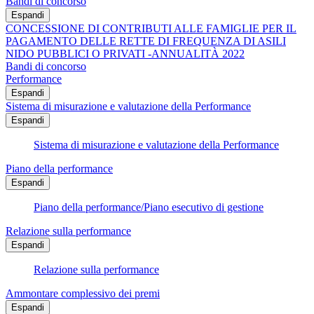
Bandi di concorso
Espandi
CONCESSIONE DI CONTRIBUTI ALLE FAMIGLIE PER IL
PAGAMENTO DELLE RETTE DI FREQUENZA DI ASILI
NIDO PUBBLICI O PRIVATI -ANNUALITÀ 2022
Bandi di concorso
Performance
Espandi
Sistema di misurazione e valutazione della Performance
Espandi
Sistema di misurazione e valutazione della Performance
Piano della performance
Espandi
Piano della performance/Piano esecutivo di gestione
Relazione sulla performance
Espandi
Relazione sulla performance
Ammontare complessivo dei premi
Espandi