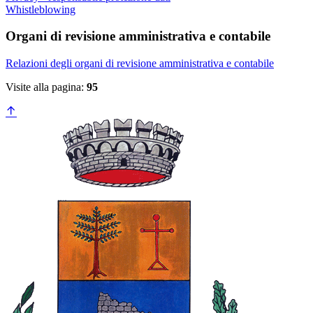
Whistleblowing
Organi di revisione amministrativa e contabile
Relazioni degli organi di revisione amministrativa e contabile
Visite alla pagina:
95