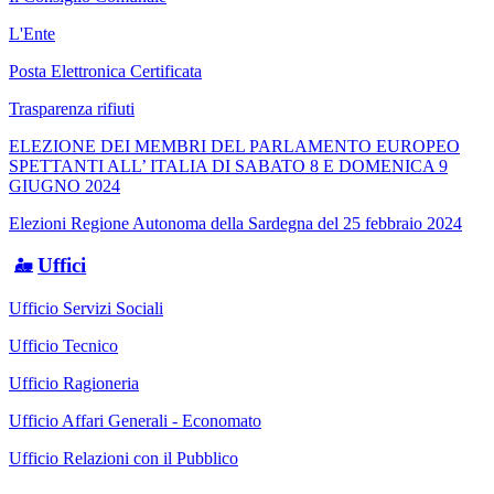
L'Ente
Posta Elettronica Certificata
Trasparenza rifiuti
ELEZIONE DEI MEMBRI DEL PARLAMENTO EUROPEO
SPETTANTI ALL’ ITALIA DI SABATO 8 E DOMENICA 9
GIUGNO 2024
Elezioni Regione Autonoma della Sardegna del 25 febbraio 2024
Uffici
Ufficio Servizi Sociali
Ufficio Tecnico
Ufficio Ragioneria
Ufficio Affari Generali - Economato
Ufficio Relazioni con il Pubblico