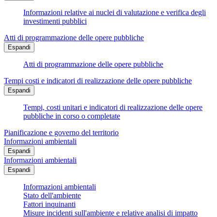
Informazioni relative ai nuclei di valutazione e verifica degli
investimenti pubblici
Atti di programmazione delle opere pubbliche
Espandi
Atti di programmazione delle opere pubbliche
Tempi costi e indicatori di realizzazione delle opere pubbliche
Espandi
Tempi, costi unitari e indicatori di realizzazione delle opere
pubbliche in corso o completate
Pianificazione e governo del territorio
Informazioni ambientali
Espandi
Informazioni ambientali
Espandi
Informazioni ambientali
Stato dell'ambiente
Fattori inquinanti
Misure incidenti sull'ambiente e relative analisi di impatto