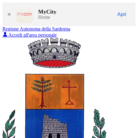
MyCity
×
Apri
Home
Regione Autonoma della Sardegna
Accedi all'area personale