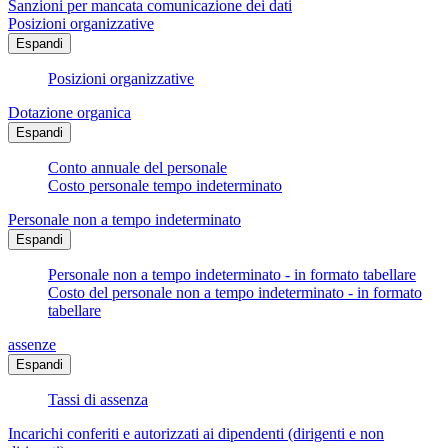
Sanzioni per mancata comunicazione dei dati
Posizioni organizzative
Espandi
Posizioni organizzative
Dotazione organica
Espandi
Conto annuale del personale
Costo personale tempo indeterminato
Personale non a tempo indeterminato
Espandi
Personale non a tempo indeterminato - in formato tabellare
Costo del personale non a tempo indeterminato - in formato
tabellare
assenze
Espandi
Tassi di assenza
Incarichi conferiti e autorizzati ai dipendenti (dirigenti e non