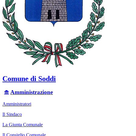
Comune di Soddi
Amministrazione
Amministratori
Il Sindaco
La Giunta Comunale
Il Consiglio Comunale