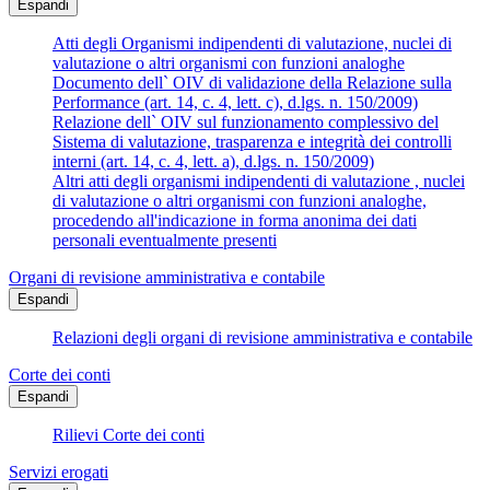
Espandi
Atti degli Organismi indipendenti di valutazione, nuclei di
valutazione o altri organismi con funzioni analoghe
Documento dell` OIV di validazione della Relazione sulla
Performance (art. 14, c. 4, lett. c), d.lgs. n. 150/2009)
Relazione dell` OIV sul funzionamento complessivo del
Sistema di valutazione, trasparenza e integrità dei controlli
interni (art. 14, c. 4, lett. a), d.lgs. n. 150/2009)
Altri atti degli organismi indipendenti di valutazione , nuclei
di valutazione o altri organismi con funzioni analoghe,
procedendo all'indicazione in forma anonima dei dati
personali eventualmente presenti
Organi di revisione amministrativa e contabile
Espandi
Relazioni degli organi di revisione amministrativa e contabile
Corte dei conti
Espandi
Rilievi Corte dei conti
Servizi erogati