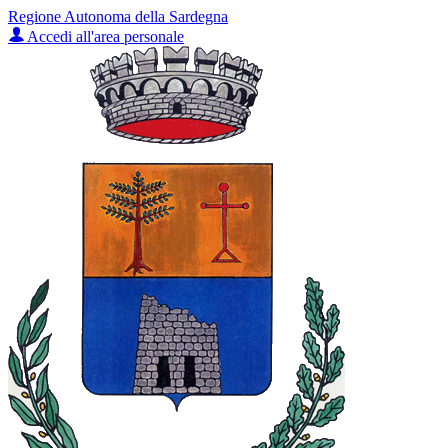
Regione Autonoma della Sardegna
Accedi all'area personale