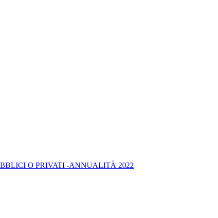
BLICI O PRIVATI -ANNUALITÀ 2022