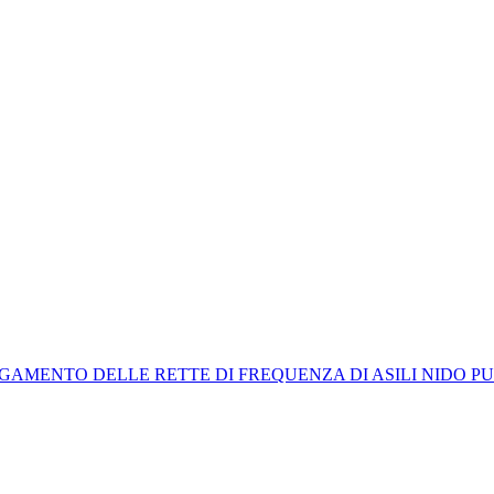
GAMENTO DELLE RETTE DI FREQUENZA DI ASILI NIDO PUB