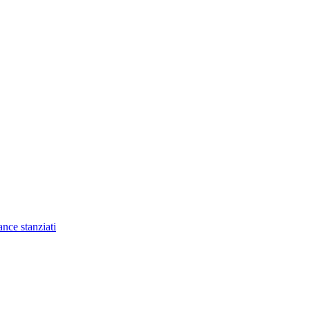
nce stanziati