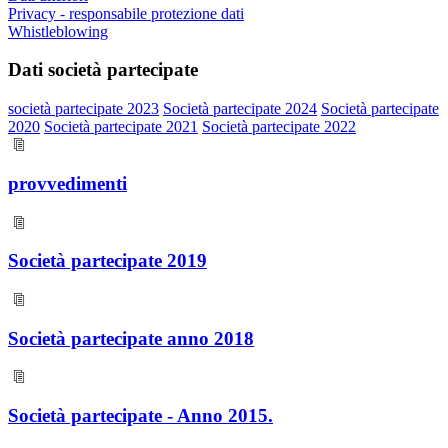
Privacy - responsabile protezione dati
Whistleblowing
Dati società partecipate
società partecipate 2023
Società partecipate 2024
Società partecipate
2020
Società partecipate 2021
Società partecipate 2022
provvedimenti
Società partecipate 2019
Società partecipate anno 2018
Società partecipate - Anno 2015.