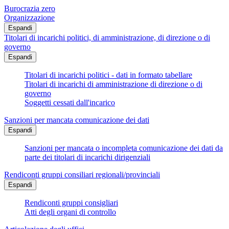
Burocrazia zero
Organizzazione
Espandi
Titolari di incarichi politici, di amministrazione, di direzione o di
governo
Espandi
Titolari di incarichi politici - dati in formato tabellare
Titolari di incarichi di amministrazione di direzione o di
governo
Soggetti cessati dall'incarico
Sanzioni per mancata comunicazione dei dati
Espandi
Sanzioni per mancata o incompleta comunicazione dei dati da
parte dei titolari di incarichi dirigenziali
Rendiconti gruppi consiliari regionali/provinciali
Espandi
Rendiconti gruppi consigliari
Atti degli organi di controllo