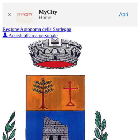
MyCity
×
Apri
Home
Regione Autonoma della Sardegna
Accedi all'area personale