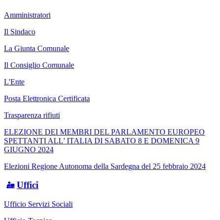
Amministratori
Il Sindaco
La Giunta Comunale
Il Consiglio Comunale
L'Ente
Posta Elettronica Certificata
Trasparenza rifiuti
ELEZIONE DEI MEMBRI DEL PARLAMENTO EUROPEO
SPETTANTI ALL’ ITALIA DI SABATO 8 E DOMENICA 9
GIUGNO 2024
Elezioni Regione Autonoma della Sardegna del 25 febbraio 2024
Uffici
Ufficio Servizi Sociali