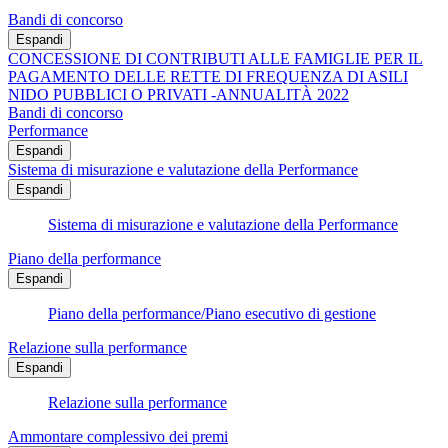
Bandi di concorso
Espandi
CONCESSIONE DI CONTRIBUTI ALLE FAMIGLIE PER IL
PAGAMENTO DELLE RETTE DI FREQUENZA DI ASILI
NIDO PUBBLICI O PRIVATI -ANNUALITÀ 2022
Bandi di concorso
Performance
Espandi
Sistema di misurazione e valutazione della Performance
Espandi
Sistema di misurazione e valutazione della Performance
Piano della performance
Espandi
Piano della performance/Piano esecutivo di gestione
Relazione sulla performance
Espandi
Relazione sulla performance
Ammontare complessivo dei premi