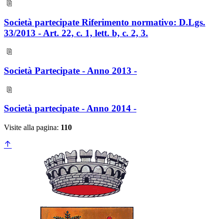
Società partecipate Riferimento normativo: D.Lgs.
33/2013 - Art. 22, c. 1, lett. b, c. 2, 3.
Società Partecipate - Anno 2013 -
Società partecipate - Anno 2014 -
Visite alla pagina:
110