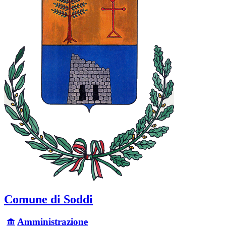
Comune di Soddi
Amministrazione