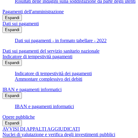
Risultati delle indagini sulla soddisfazione da parte degli utenti
Pagamenti dell'amministrazione
Espandi
Dati sui pagamenti
Espandi
Dati sui pagamenti - in formato tabellare - 2022
Dati sui pagamenti del servizio sanitario nazionale
Indicatore di tempestività pagamenti
Espandi
Indicatore di tempestività dei pagamenti
Ammontare complessivo dei debiti
IBAN e pagamenti informatici
Espandi
IBAN e pagamenti informatici
Opere pubbliche
Espandi
AVVISI DI APPALTI AGGIUDICATI
Nuclei di valutazione e verifica degli investimenti pubblici