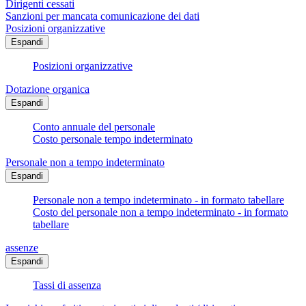
Dirigenti cessati
Sanzioni per mancata comunicazione dei dati
Posizioni organizzative
Espandi
Posizioni organizzative
Dotazione organica
Espandi
Conto annuale del personale
Costo personale tempo indeterminato
Personale non a tempo indeterminato
Espandi
Personale non a tempo indeterminato - in formato tabellare
Costo del personale non a tempo indeterminato - in formato
tabellare
assenze
Espandi
Tassi di assenza