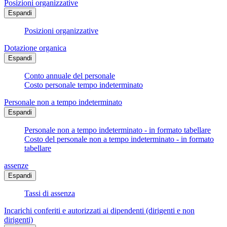
Posizioni organizzative
Espandi
Posizioni organizzative
Dotazione organica
Espandi
Conto annuale del personale
Costo personale tempo indeterminato
Personale non a tempo indeterminato
Espandi
Personale non a tempo indeterminato - in formato tabellare
Costo del personale non a tempo indeterminato - in formato
tabellare
assenze
Espandi
Tassi di assenza
Incarichi conferiti e autorizzati ai dipendenti (dirigenti e non
dirigenti)