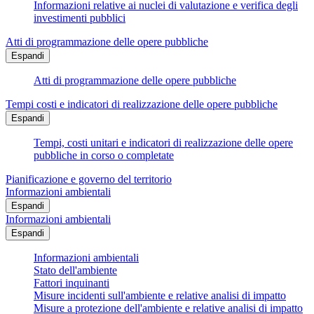
Informazioni relative ai nuclei di valutazione e verifica degli
investimenti pubblici
Atti di programmazione delle opere pubbliche
Espandi
Atti di programmazione delle opere pubbliche
Tempi costi e indicatori di realizzazione delle opere pubbliche
Espandi
Tempi, costi unitari e indicatori di realizzazione delle opere
pubbliche in corso o completate
Pianificazione e governo del territorio
Informazioni ambientali
Espandi
Informazioni ambientali
Espandi
Informazioni ambientali
Stato dell'ambiente
Fattori inquinanti
Misure incidenti sull'ambiente e relative analisi di impatto
Misure a protezione dell'ambiente e relative analisi di impatto