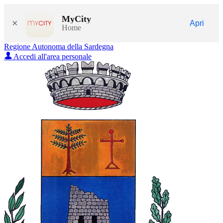
MyCity
×
Apri
Home
Regione Autonoma della Sardegna
Accedi all'area personale