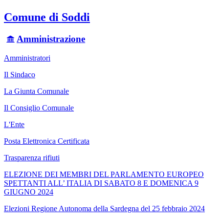
Comune di Soddi
Amministrazione
Amministratori
Il Sindaco
La Giunta Comunale
Il Consiglio Comunale
L'Ente
Posta Elettronica Certificata
Trasparenza rifiuti
ELEZIONE DEI MEMBRI DEL PARLAMENTO EUROPEO
SPETTANTI ALL’ ITALIA DI SABATO 8 E DOMENICA 9
GIUGNO 2024
Elezioni Regione Autonoma della Sardegna del 25 febbraio 2024