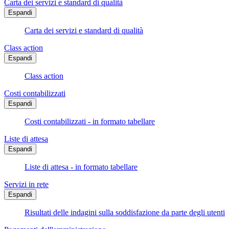
Carta dei servizi e standard di qualità
Espandi
Carta dei servizi e standard di qualità
Class action
Espandi
Class action
Costi contabilizzati
Espandi
Costi contabilizzati - in formato tabellare
Liste di attesa
Espandi
Liste di attesa - in formato tabellare
Servizi in rete
Espandi
Risultati delle indagini sulla soddisfazione da parte degli utenti