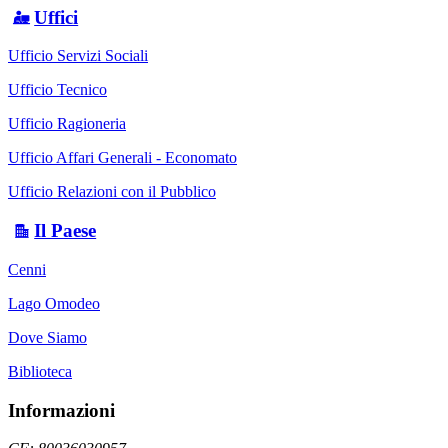
Uffici
Ufficio Servizi Sociali
Ufficio Tecnico
Ufficio Ragioneria
Ufficio Affari Generali - Economato
Ufficio Relazioni con il Pubblico
Il Paese
Cenni
Lago Omodeo
Dove Siamo
Biblioteca
Informazioni