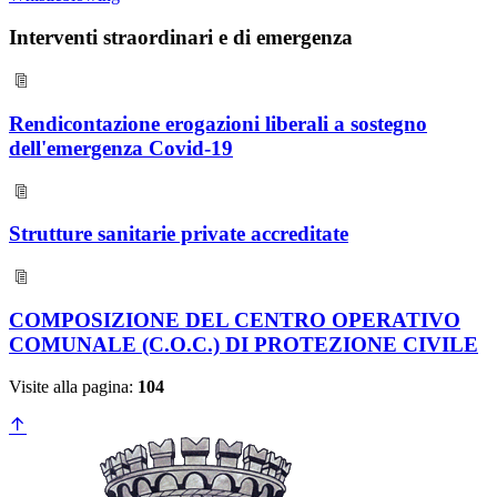
Interventi straordinari e di emergenza
Rendicontazione erogazioni liberali a sostegno
dell'emergenza Covid-19
Strutture sanitarie private accreditate
COMPOSIZIONE DEL CENTRO OPERATIVO
COMUNALE (C.O.C.) DI PROTEZIONE CIVILE
Visite alla pagina:
104