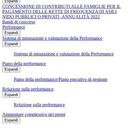
Espandi
CONCESSIONE DI CONTRIBUTI ALLE FAMIGLIE PER IL
PAGAMENTO DELLE RETTE DI FREQUENZA DI ASILI
NIDO PUBBLICI O PRIVATI -ANNUALITÀ 2022
Bandi di concorso
Performance
Espandi
Sistema di misurazione e valutazione della Performance
Espandi
Sistema di misurazione e valutazione della Performance
Piano della performance
Espandi
Piano della performance/Piano esecutivo di gestione
Relazione sulla performance
Espandi
Relazione sulla performance
Ammontare complessivo dei premi
Espandi