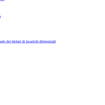
o
 dei titolari di incarichi dirigenziali