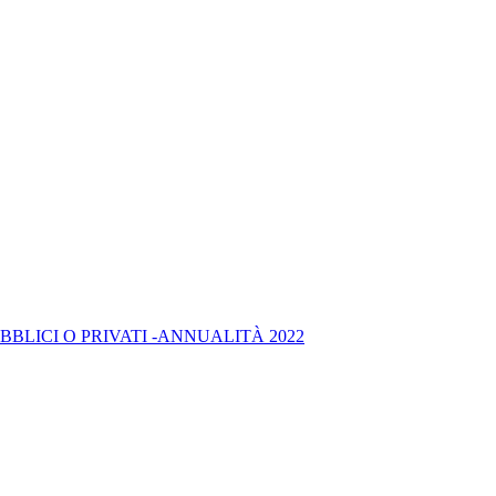
BLICI O PRIVATI -ANNUALITÀ 2022