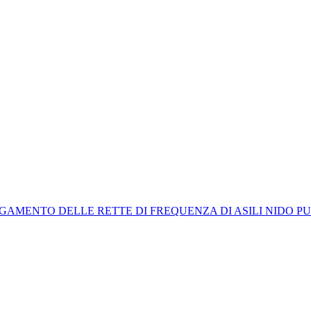
GAMENTO DELLE RETTE DI FREQUENZA DI ASILI NIDO PUB