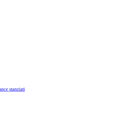
nce stanziati