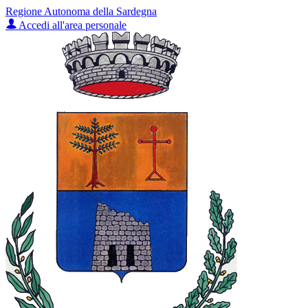
Regione Autonoma della Sardegna
Accedi all'area personale