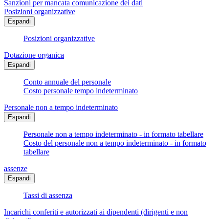
Sanzioni per mancata comunicazione dei dati
Posizioni organizzative
Espandi
Posizioni organizzative
Dotazione organica
Espandi
Conto annuale del personale
Costo personale tempo indeterminato
Personale non a tempo indeterminato
Espandi
Personale non a tempo indeterminato - in formato tabellare
Costo del personale non a tempo indeterminato - in formato
tabellare
assenze
Espandi
Tassi di assenza
Incarichi conferiti e autorizzati ai dipendenti (dirigenti e non