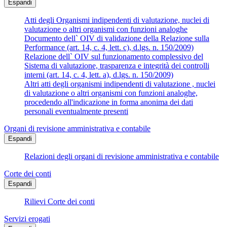
Espandi
Atti degli Organismi indipendenti di valutazione, nuclei di
valutazione o altri organismi con funzioni analoghe
Documento dell` OIV di validazione della Relazione sulla
Performance (art. 14, c. 4, lett. c), d.lgs. n. 150/2009)
Relazione dell` OIV sul funzionamento complessivo del
Sistema di valutazione, trasparenza e integrità dei controlli
interni (art. 14, c. 4, lett. a), d.lgs. n. 150/2009)
Altri atti degli organismi indipendenti di valutazione , nuclei
di valutazione o altri organismi con funzioni analoghe,
procedendo all'indicazione in forma anonima dei dati
personali eventualmente presenti
Organi di revisione amministrativa e contabile
Espandi
Relazioni degli organi di revisione amministrativa e contabile
Corte dei conti
Espandi
Rilievi Corte dei conti
Servizi erogati