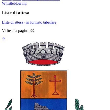
Whistleblowing
Liste di attesa
Liste di attesa - in formato tabellare
Visite alla pagina:
99