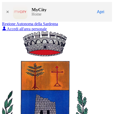
MyCity
×
Apri
Home
Regione Autonoma della Sardegna
Accedi all'area personale