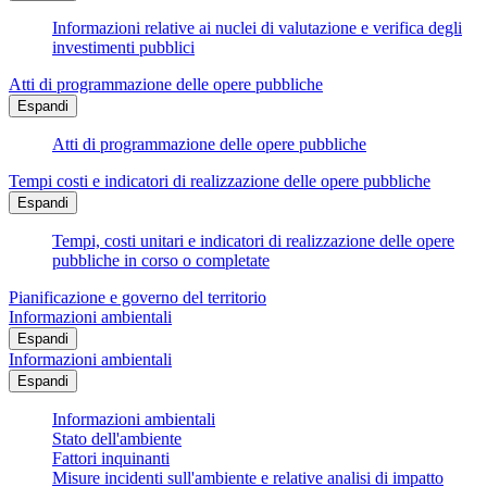
Informazioni relative ai nuclei di valutazione e verifica degli
investimenti pubblici
Atti di programmazione delle opere pubbliche
Espandi
Atti di programmazione delle opere pubbliche
Tempi costi e indicatori di realizzazione delle opere pubbliche
Espandi
Tempi, costi unitari e indicatori di realizzazione delle opere
pubbliche in corso o completate
Pianificazione e governo del territorio
Informazioni ambientali
Espandi
Informazioni ambientali
Espandi
Informazioni ambientali
Stato dell'ambiente
Fattori inquinanti
Misure incidenti sull'ambiente e relative analisi di impatto