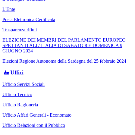
L'Ente
Posta Elettronica Certificata
Trasparenza rifiuti
ELEZIONE DEI MEMBRI DEL PARLAMENTO EUROPEO
SPETTANTI ALL’ ITALIA DI SABATO 8 E DOMENICA 9
GIUGNO 2024
Elezioni Regione Autonoma della Sardegna del 25 febbraio 2024
Uffici
Ufficio Servizi Sociali
Ufficio Tecnico
Ufficio Ragioneria
Ufficio Affari Generali - Economato
Ufficio Relazioni con il Pubblico