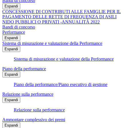
Bandi di concorso
Espandi
CONCESSIONE DI CONTRIBUTI ALLE FAMIGLIE PER IL
PAGAMENTO DELLE RETTE DI FREQUENZA DI ASILI
NIDO PUBBLICI O PRIVATI -ANNUALITÀ 2022
Bandi di concorso
Performance
Espandi
Sistema di misurazione e valutazione della Performance
Espandi
Sistema di misurazione e valutazione della Performance
Piano della performance
Espandi
Piano della performance/Piano esecutivo di gestione
Relazione sulla performance
Espandi
Relazione sulla performance
Ammontare complessivo dei premi
Espandi