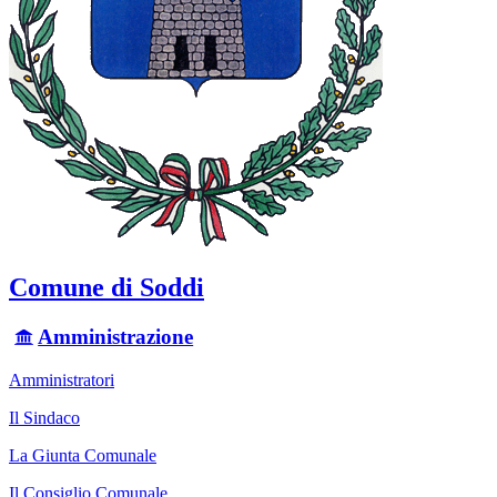
Comune di Soddi
Amministrazione
Amministratori
Il Sindaco
La Giunta Comunale
Il Consiglio Comunale